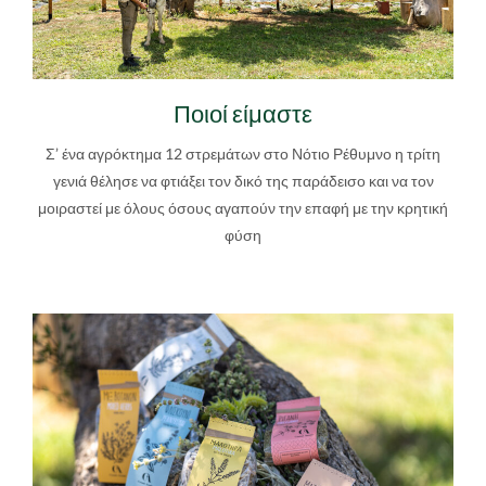
Ποιοί είμαστε
Σ’ ένα αγρόκτημα 12 στρεμάτων στο Νότιο Ρέθυμνο η τρίτη
γενιά θέλησε να φτιάξει τον δικό της παράδεισο και να τον
μοιραστεί με όλους όσους αγαπούν την επαφή με την κρητική
φύση