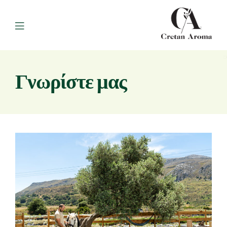
Γνωρίστε μας