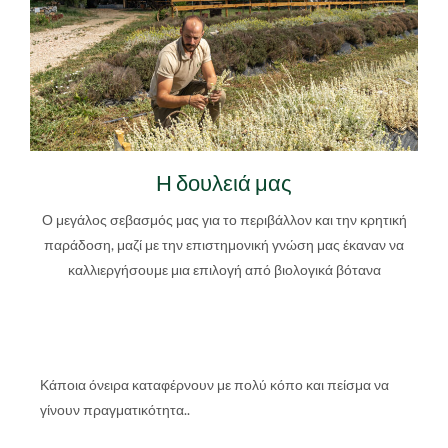
Η δουλειά μας
Ο μεγάλος σεβασμός μας για το περιβάλλον και την κρητική
παράδοση, μαζί με την επιστημονική γνώση μας έκαναν να
καλλιεργήσουμε μια επιλογή από βιολογικά βότανα
Κάποια όνειρα καταφέρνουν με πολύ κόπο και πείσμα να
γίνουν
πραγματικότητα..