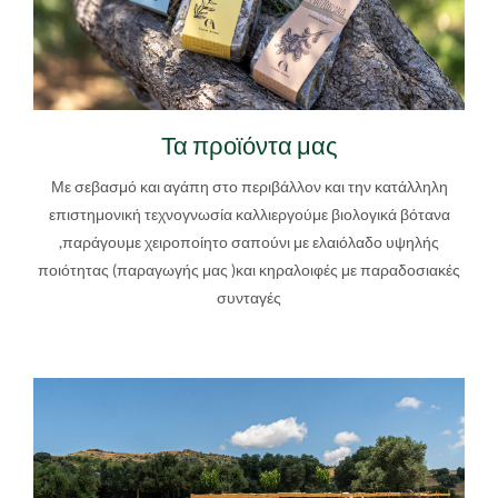
Τα προϊόντα μας
Με σεβασμό και αγάπη στο περιβάλλον και την κατάλληλη
επιστημονική τεχνογνωσία καλλιεργούμε βιολογικά βότανα
,παράγουμε χειροποίητο σαπούνι με ελαιόλαδο υψηλής
ποιότητας (παραγωγής μας )και κηραλοιφές με παραδοσιακές
συνταγές